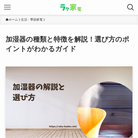
ホーム
生活・季節家電
加湿器の種類と特徴を解説！選び方のポ
イントがわかるガイド