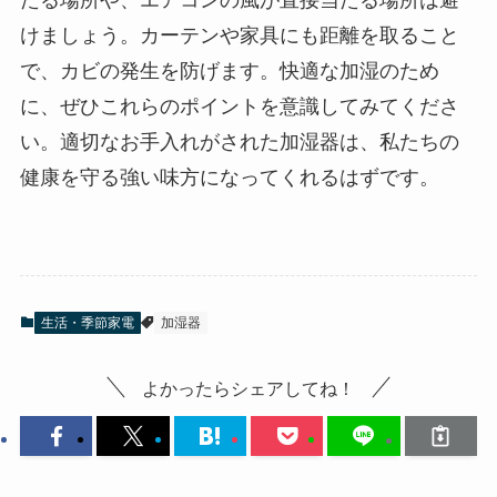
たる場所や、エアコンの風が直接当たる場所は避
けましょう。カーテンや家具にも距離を取ること
で、カビの発生を防げます。快適な加湿のため
に、ぜひこれらのポイントを意識してみてくださ
い。適切なお手入れがされた加湿器は、私たちの
健康を守る強い味方になってくれるはずです。
生活・季節家電
加湿器
よかったらシェアしてね！