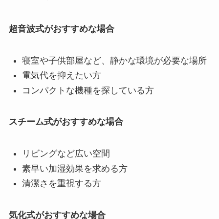
超音波式がおすすめな場合
寝室や子供部屋など、静かな環境が必要な場所
電気代を抑えたい方
コンパクトな機種を探している方
スチーム式がおすすめな場合
リビングなど広い空間
素早い加湿効果を求める方
清潔さを重視する方
気化式がおすすめな場合