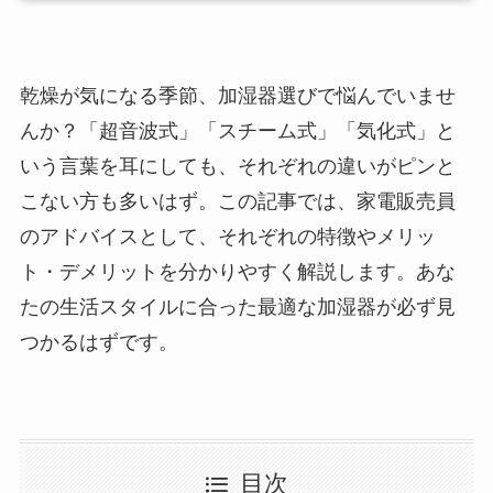
乾燥が気になる季節、加湿器選びで悩んでいませ
んか？「超音波式」「スチーム式」「気化式」と
いう言葉を耳にしても、それぞれの違いがピンと
こない方も多いはず。この記事では、家電販売員
のアドバイスとして、それぞれの特徴やメリッ
ト・デメリットを分かりやすく解説します。あな
たの生活スタイルに合った最適な加湿器が必ず見
つかるはずです。
目次