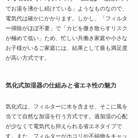
でお湯を沸かし続けている」ようなものなので、
電気代は確かにかかります。しかし、「フィルタ
ー掃除がほぼ不要」で「カビを撒き散らすリスク
が極めて低い」ため、忙しい共働き家庭や小さな
お子様がいるご家庭には、結果として最も満足度
が高い方式です。
気化式加湿器の仕組みと省エネ性の魅力
気化式は、フィルターに水を含ませ、そこに風を
当てて自然な加湿を行う方式です。過加湿の心配
が少なくて電気代も抑えられる省エネタイプで
す。また、フィルターがホコリや不純物をキャッ