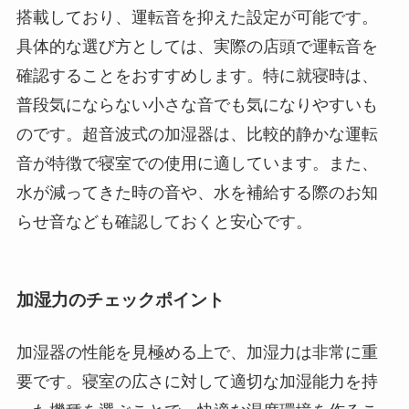
搭載しており、運転音を抑えた設定が可能です。
具体的な選び方としては、実際の店頭で運転音を
確認することをおすすめします。特に就寝時は、
普段気にならない小さな音でも気になりやすいも
のです。超音波式の加湿器は、比較的静かな運転
音が特徴で寝室での使用に適しています。また、
水が減ってきた時の音や、水を補給する際のお知
らせ音なども確認しておくと安心です。
加湿力のチェックポイント
加湿器の性能を見極める上で、加湿力は非常に重
要です。寝室の広さに対して適切な加湿能力を持