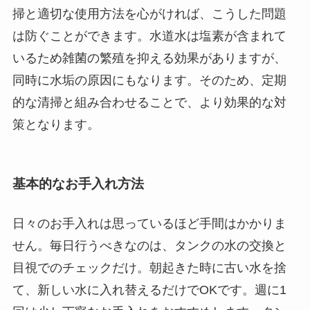
掃と適切な使用方法を心がければ、こうした問題
は防ぐことができます。水道水は塩素が含まれて
いるため雑菌の繁殖を抑える効果がありますが、
同時に水垢の原因にもなります。そのため、定期
的な清掃と組み合わせることで、より効果的な対
策となります。
基本的なお手入れ方法
日々のお手入れは思っているほど手間はかかりま
せん。毎日行うべきなのは、タンクの水の交換と
目視でのチェックだけ。朝起きた時に古い水を捨
て、新しい水に入れ替えるだけでOKです。週に1