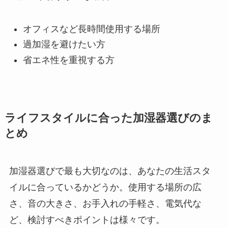
オフィスなど長時間使用する場所
過加湿を避けたい方
省エネ性を重視する方
ライフスタイルに合った加湿器選びのま
とめ
加湿器選びで最も大切なのは、あなたの生活スタ
イルに合っているかどうか。使用する場所の広
さ、音の大きさ、お手入れの手軽さ、電気代な
ど、検討すべきポイントは様々です。