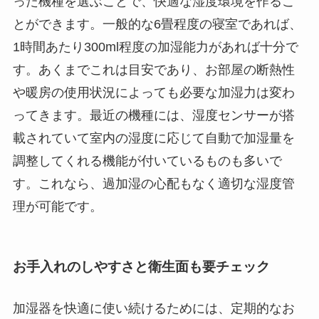
った機種を選ぶことで、快適な湿度環境を作るこ
とができます。一般的な6畳程度の寝室であれば、
1時間あたり300ml程度の加湿能力があれば十分で
す。あくまでこれは目安であり、お部屋の断熱性
や暖房の使用状況によっても必要な加湿力は変わ
ってきます。最近の機種には、湿度センサーが搭
載されていて室内の湿度に応じて自動で加湿量を
調整してくれる機能が付いているものも多いで
す。これなら、過加湿の心配もなく適切な湿度管
理が可能です。
お手入れのしやすさと衛生面も要チェック
加湿器を快適に使い続けるためには、定期的なお