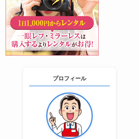
プロフィール