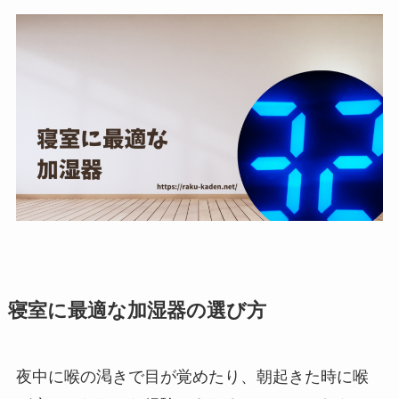
寝室に最適な加湿器の選び方
夜中に喉の渇きで目が覚めたり、朝起きた時に喉