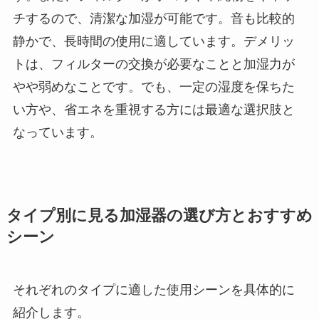
チするので、清潔な加湿が可能です。音も比較的
静かで、長時間の使用に適しています。デメリッ
トは、フィルターの交換が必要なことと加湿力が
やや弱めなことです。でも、一定の湿度を保ちた
い方や、省エネを重視する方には最適な選択肢と
なっています。
タイプ別に見る加湿器の選び方とおすすめ
シーン
それぞれのタイプに適した使用シーンを具体的に
紹介します。