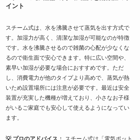
イント
スチーム式は、水を沸騰させて蒸気を出す方式で
す。加湿力が高く、清潔な加湿が可能なのが特徴
です。水を沸騰させるので雑菌の心配が少なくな
るので衛生面で安心できます。特に広い空間や、
素早い加湿が必要な場合におすすめです。ただ
し、消費電力が他のタイプより高めで、蒸気が熱
いため設置場所には注意が必要です。最近は安全
装置が充実した機種が増えており、小さなお子様
がいるご家庭でも安心して使えるようになってい
ます。
💡 プロのアドバイス：
スチーム式は「電気ポット