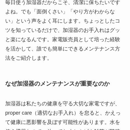
毎日使う加湿器だからこそ、清潔に保ちたいです
よね。でも「面倒くさい」「やり方がわからな
い」という声をよく耳にします。ちょっとしたコ
ツを知っているだけで、加湿器のお手入れはグッ
と楽になるんです。家電販売員として培った経験
を活かして、誰でも簡単にできるメンテナンス方
法をご紹介します。
なぜ加湿器のメンテナンスが重要なのか
加湿器は私たちの健康を守る大切な家電ですが、
proper care（適切なお手入れ）を怠ると、かえっ
て健康に悪影響を及ぼす可能性があります。水を