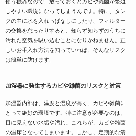
使う機器なので、放っておくとカビや雑菌が繁殖
しやすい環境になってしまうんです。特に、タン
クの中に水を入れっぱなしにしたり、フィルター
の交換を怠ったりすると、知らず知らずのうちに
汚れた空気を吸い込むことになりかねません。正
しいお手入れ方法を知っていれば、そんなリスク
は簡単に防げます。
加湿器に発生するカビや雑菌のリスクと対策
加湿器内部は、温度と湿度が高く、カビや雑菌に
とって絶好の環境です。特に注意が必要なのは、
目に見えない水垢や汚れ。これらが、カビや雑菌
の温床となってしまいます。しかし、定期的な清