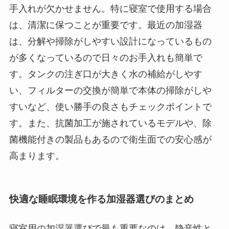
手入れが欠かせません。特に寝室で使用する場合
は、清潔に保つことが重要です。最近の加湿器
は、分解や掃除がしやすい設計になっているもの
が多くなっているので日々のお手入れも簡単で
す。タンクの注ぎ口が大きく水の補給がしやす
い、フィルターの交換が簡単で本体の掃除がしや
すいなど、使い勝手の良さもチェックポイントで
す。また、抗菌加工が施されているモデルや、除
菌機能付きの製品もあるので衛生面での安心感が
高まります。
快適な睡眠環境を作る加湿器選びのまとめ
寝室用の加湿器選びで最も重要なのは、静音性と