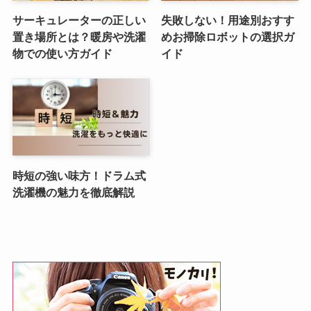
サーキュレーターの正しい
失敗しない！用途別おすす
置き場所とは？暖房や洗濯
めお掃除ロボットの選択ガ
物での使い方ガイド
イド
時短の強い味方！ドラム式
洗濯機の魅力を徹底解説