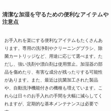
清潔な加湿を守るための便利なアイテムや
注意点
お手入れを楽にする便利なアイテムもたくさんあ
ります。専用の洗浄剤やクリーニングブラシ、除
菌カートリッジなど、用途に応じて選べます。た
だし、強い洗剤や漂白剤は使用禁止。加湿器の部
品を傷めたり、有害な成分が残ったりする可能性
があります。また、最近は抗菌加工された製品
や、自動洗浄機能付きの機種も増えています。こ
れらは日々のお手入れの手間を大幅に減らしてく
れますが、定期的な基本メンテナンスは必要で