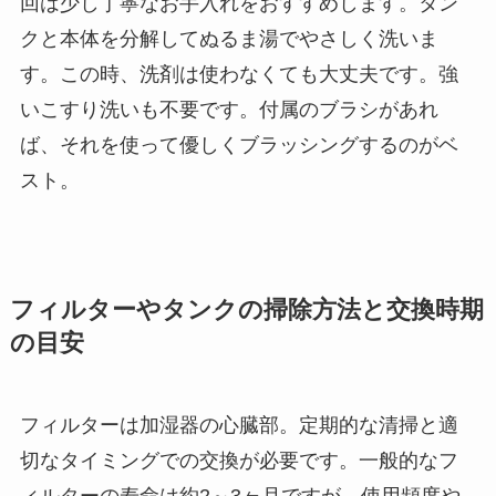
回は少し丁寧なお手入れをおすすめします。タン
クと本体を分解してぬるま湯でやさしく洗いま
す。この時、洗剤は使わなくても大丈夫です。強
いこすり洗いも不要です。付属のブラシがあれ
ば、それを使って優しくブラッシングするのがベ
スト。
フィルターやタンクの掃除方法と交換時期
の目安
フィルターは加湿器の心臓部。定期的な清掃と適
切なタイミングでの交換が必要です。一般的なフ
ィルターの寿命は約2～3ヶ月ですが、使用頻度や