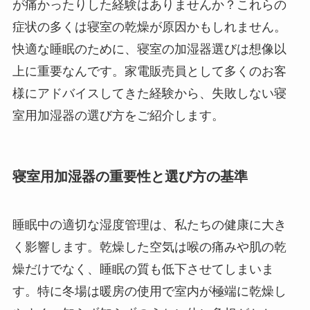
が痛かったりした経験はありませんか？これらの
症状の多くは寝室の乾燥が原因かもしれません。
快適な睡眠のために、寝室の加湿器選びは想像以
上に重要なんです。家電販売員として多くのお客
様にアドバイスしてきた経験から、失敗しない寝
室用加湿器の選び方をご紹介します。
寝室用加湿器の重要性と選び方の基準
睡眠中の適切な湿度管理は、私たちの健康に大き
く影響します。乾燥した空気は喉の痛みや肌の乾
燥だけでなく、睡眠の質も低下させてしまいま
す。特に冬場は暖房の使用で室内が極端に乾燥し