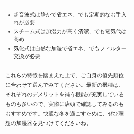
超音波式は静かで省エネ、でも定期的なお手入
れが必要
スチーム式は加湿力が高く清潔、でも電気代は
高め
気化式は自然な加湿で省エネ、でもフィルター
交換が必要
これらの特徴を踏まえた上で、ご自身の優先順位
に合わせて選んでみてください。最新の機種は、
それぞれのデメリットを補う機能が充実している
ものも多いので、実際に店頭で確認してみるのも
おすすめです。快適な冬を過ごすために、ぜひ理
想の加湿器を見つけてくださいね。