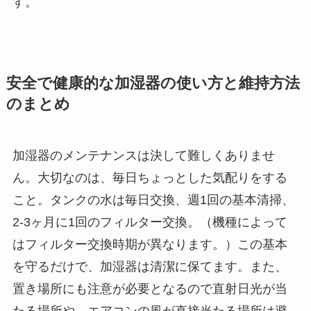
す。
安全で健康的な加湿器の使い方と維持方法
のまとめ
加湿器のメンテナンスは決して難しくありませ
ん。大切なのは、毎日ちょっとした気配りをする
こと。タンクの水は毎日交換、週1回の基本清掃、
2-3ヶ月に1回のフィルター交換。（機種によって
はフィルター交換時期が異なります。）この基本
を守るだけで、加湿器は清潔に保てます。また、
置き場所にも注意が必要となるので直射日光が当