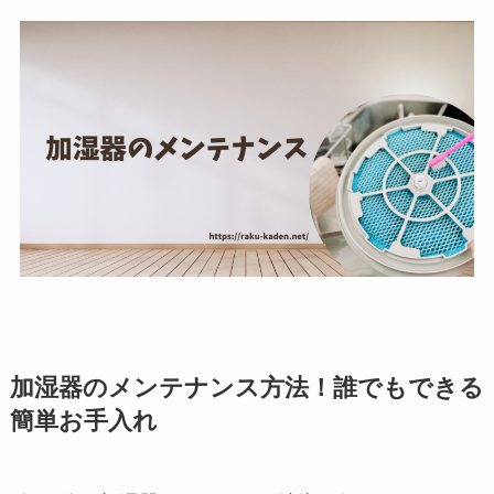
加湿器のメンテナンス方法！誰でもできる
簡単お手入れ