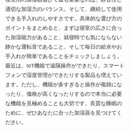
適切な加湿力のバランス。そして、継続して使用
できる手入れのしやすさです。具体的な選び方の
ポイントをまとめると、まずは寝室の広さに合っ
た加湿能力があること、就寝時でも気にならない
静かな運転音であること、そして毎日の給水やお
手入れが簡単であることをチェックしましょう。
最近は、IoT機能で遠隔操作ができたり、スマート
フォンで湿度管理ができたりする製品も増えてい
ます。ただし、機能が多すぎると操作が複雑にな
ったり、価格が高くなったりするので本当に必要
な機能を見極めることも大切です。良質な睡眠の
ために、ぜひあなたに合った加湿器を見つけてく
ださい。