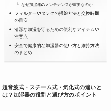
なぜ加湿器のメンテナンスが重要なのか
フィルターやタンクの掃除方法と交換時期
の目安
清潔な加湿を守るための便利なアイテムや
注意点
安全で健康的な加湿器の使い方と維持方法
のまとめ
超音波式・スチーム式・気化式の違いと
は？加湿器の役割と選び方のポイント