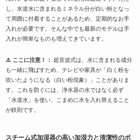
し、水道水に含まれるミネラル分が白い粉となっ
て周囲に付着することがあるため、定期的なお手
入れが必要です。そんな中でも最新のモデルは手
入れが簡単なものも増えてきています。
⚠️ ここに注意！：
超音波式は、水に含まれる成分
も一緒に飛ばすため、テレビや家具が「白く粉を
吹いたようになる（白い粉現象）」ことがありま
す。これを防ぐには、浄水器の水ではなく必ず
「水道水」を使い、こまめに水を入れ替えること
が鉄則です。
スチーム式加湿器の高い加湿力と清潔性のポ