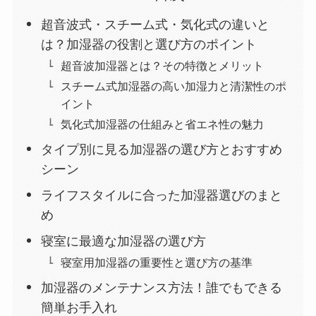
超音波式・スチーム式・気化式の違いと
は？加湿器の役割と選び方のポイント
超音波加湿器とは？その特徴とメリット
スチーム式加湿器の高い加湿力と清潔性のポ
イント
気化式加湿器の仕組みと省エネ性の魅力
タイプ別に見る加湿器の選び方とおすすめ
シーン
ライフスタイルに合った加湿器選びのまと
め
寝室に最適な加湿器の選び方
寝室用加湿器の重要性と選び方の基準
加湿器のメンテナンス方法！誰でもできる
簡単お手入れ