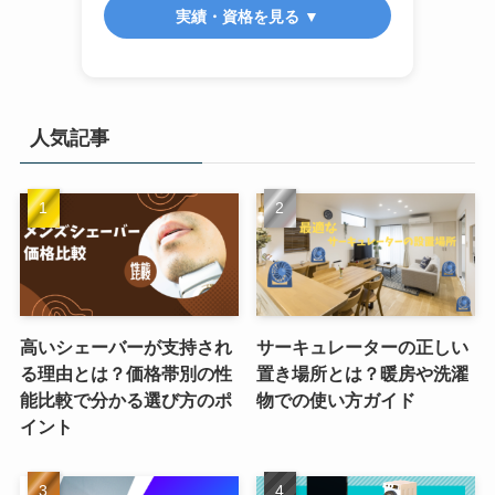
実績・資格を見る ▼
人気記事
高いシェーバーが支持され
サーキュレーターの正しい
る理由とは？価格帯別の性
置き場所とは？暖房や洗濯
能比較で分かる選び方のポ
物での使い方ガイド
イント