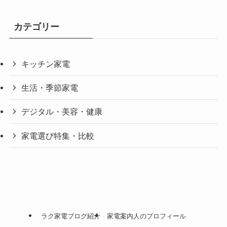
カテゴリー
キッチン家電
生活・季節家電
デジタル・美容・健康
家電選び特集・比較
ラク家電ブログ紹介
家電案内人のプロフィール