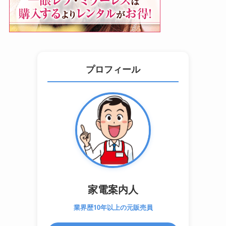
プロフィール
家電案内人
業界歴10年以上の元販売員